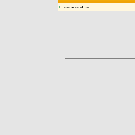
frans-bauer-beltonen